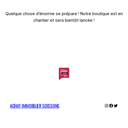
Quelque chose d’énorme se prépare ! Notre boutique est en
chantier et sera bientôt lancée !
ACHAT IMMOBILIER SOISSONS
Instagram
Faceboo
Twitter