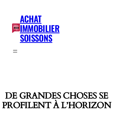
ACHAT
IMMOBILIER
SOISSONS
DE GRANDES CHOSES SE
PROFILENT À L’HORIZON