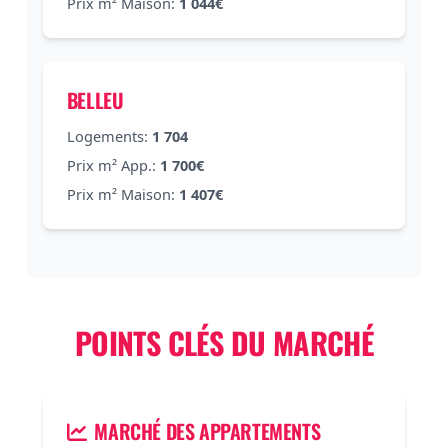
Prix m² Maison:
1 044€
BELLEU
Logements:
1 704
Prix m² App.:
1 700€
Prix m² Maison:
1 407€
POINTS CLÉS DU MARCHÉ
MARCHÉ DES APPARTEMENTS