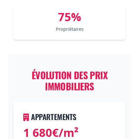
75%
Propriétaires
ÉVOLUTION DES PRIX
IMMOBILIERS
APPARTEMENTS
1 680€/m²