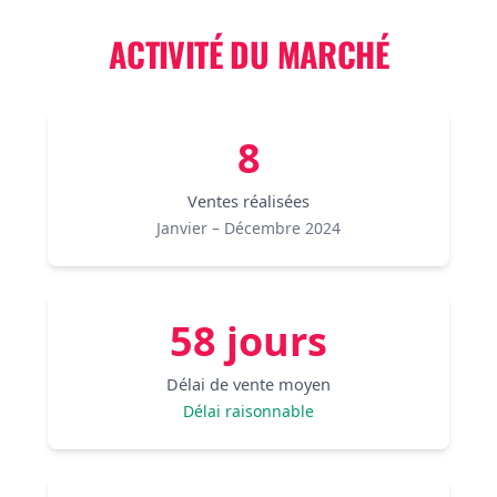
ACTIVITÉ DU MARCHÉ
8
Ventes réalisées
Janvier – Décembre 2024
58 jours
Délai de vente moyen
Délai raisonnable