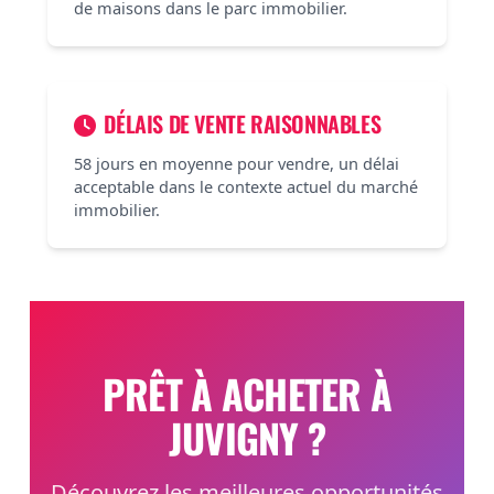
de maisons dans le parc immobilier.
DÉLAIS DE VENTE RAISONNABLES
58 jours en moyenne pour vendre, un délai
acceptable dans le contexte actuel du marché
immobilier.
PRÊT À ACHETER À
JUVIGNY ?
Découvrez les meilleures opportunités