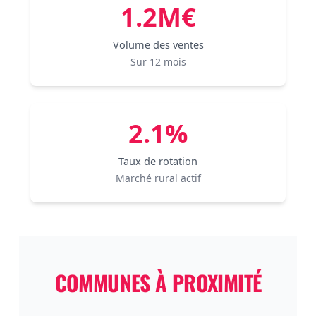
1.2M€
Volume des ventes
Sur 12 mois
2.1%
Taux de rotation
Marché rural actif
COMMUNES À PROXIMITÉ