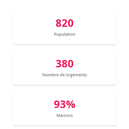
820
Population
380
Nombre de logements
93%
Maisons