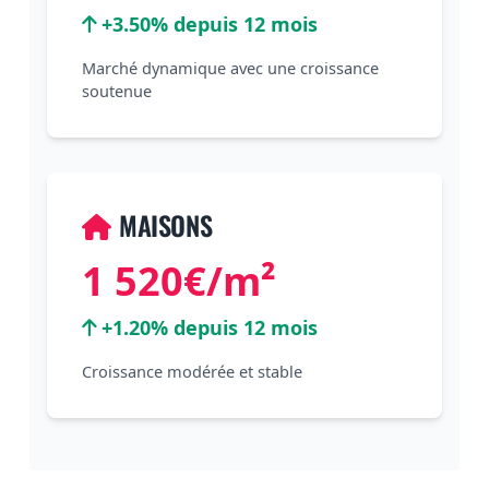
+3.50% depuis 12 mois
Marché dynamique avec une croissance
soutenue
MAISONS
1 520€/m²
+1.20% depuis 12 mois
Croissance modérée et stable