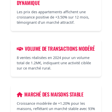
DYNAMIQUE
Les prix des appartements affichent une
croissance positive de +3.50% sur 12 mois,
témoignant d’un marché attractif.
VOLUME DE TRANSACTIONS MODÉRÉ
8 ventes réalisées en 2024 pour un volume
total de 1.2M€, indiquant une activité ciblée
sur ce marché rural.
MARCHÉ DES MAISONS STABLE
Croissance modérée de +1.20% pour les
maisons, reflétant un marché stable avec 93%